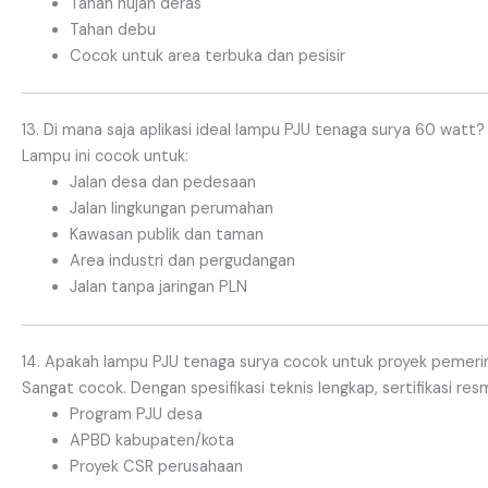
Tahan hujan deras
Tahan debu
Cocok untuk area terbuka dan pesisir
13. Di mana saja aplikasi ideal lampu PJU tenaga surya 60 watt?
Lampu ini cocok untuk:
Jalan desa dan pedesaan
Jalan lingkungan perumahan
Kawasan publik dan taman
Area industri dan pergudangan
Jalan tanpa jaringan PLN
14. Apakah lampu PJU tenaga surya cocok untuk proyek pemeri
Sangat cocok. Dengan spesifikasi teknis lengkap, sertifikasi resm
Program PJU desa
APBD kabupaten/kota
Proyek CSR perusahaan