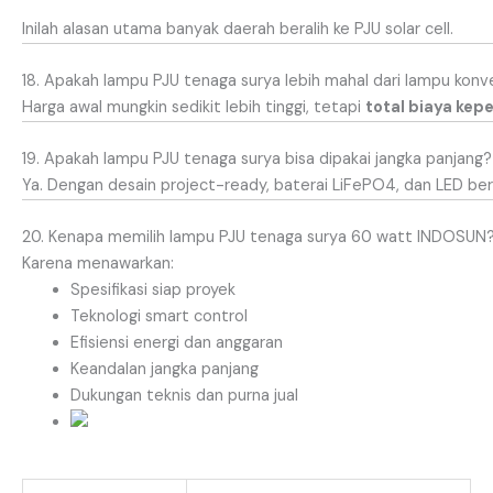
Inilah alasan utama banyak daerah beralih ke PJU solar cell.
18. Apakah lampu PJU tenaga surya lebih mahal dari lampu konv
Harga awal mungkin sedikit lebih tinggi, tetapi
total biaya kep
19. Apakah lampu PJU tenaga surya bisa dipakai jangka panjang?
Ya. Dengan desain project-ready, baterai LiFePO4, dan LED ber
20. Kenapa memilih lampu PJU tenaga surya 60 watt INDOSUN
Karena menawarkan:
Spesifikasi siap proyek
Teknologi smart control
Efisiensi energi dan anggaran
Keandalan jangka panjang
Dukungan teknis dan purna jual