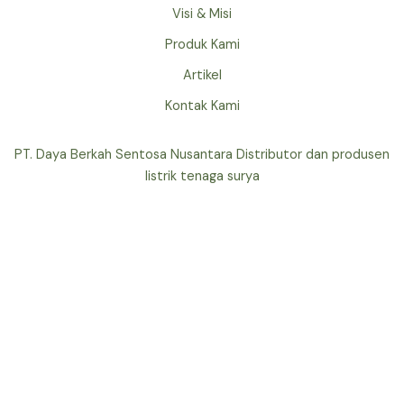
Visi & Misi
Produk Kami
Artikel
Kontak Kami
PT. Daya Berkah Sentosa Nusantara Distributor dan produsen
listrik tenaga surya