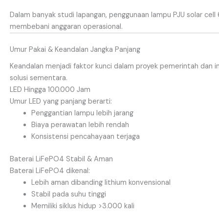
Dalam banyak studi lapangan, penggunaan lampu PJU solar cel
membebani anggaran operasional.
Umur Pakai & Keandalan Jangka Panjang
Keandalan menjadi faktor kunci dalam proyek pemerintah dan in
solusi sementara.
LED Hingga 100.000 Jam
Umur LED yang panjang berarti:
Penggantian lampu lebih jarang
Biaya perawatan lebih rendah
Konsistensi pencahayaan terjaga
Baterai LiFePO4 Stabil & Aman
Baterai LiFePO4 dikenal:
Lebih aman dibanding lithium konvensional
Stabil pada suhu tinggi
Memiliki siklus hidup >3.000 kali