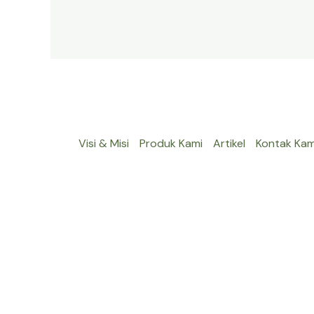
Visi & Misi
Produk Kami
Artikel
Kontak Kam