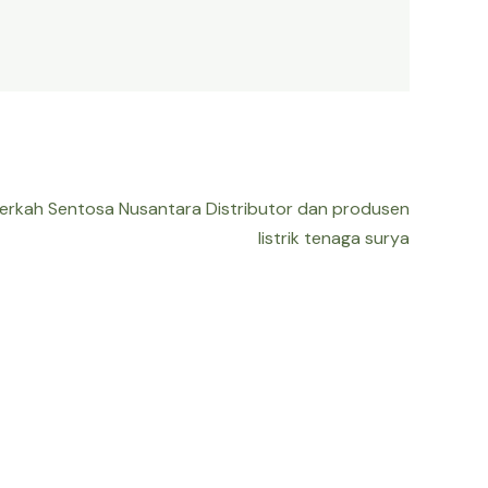
Berkah Sentosa Nusantara Distributor dan produsen
listrik tenaga surya