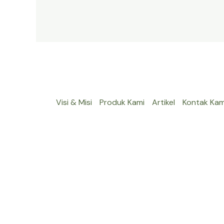
Visi & Misi
Produk Kami
Artikel
Kontak Kam