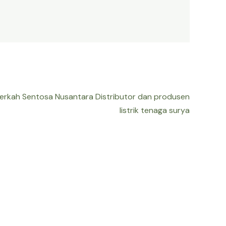
Berkah Sentosa Nusantara Distributor dan produsen
listrik tenaga surya