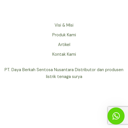
Visi & Misi
Produk Kami
Artikel
Kontak Kami
PT. Daya Berkah Sentosa Nusantara Distributor dan produsen
listrik tenaga surya