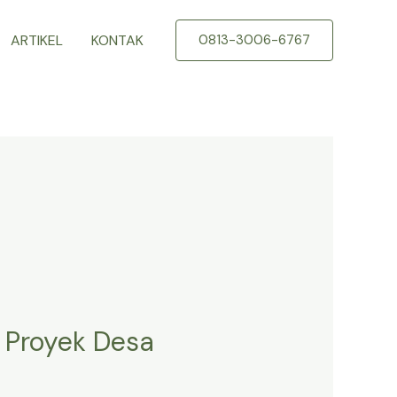
ARTIKEL
KONTAK
0813-3006-6767
 Proyek Desa