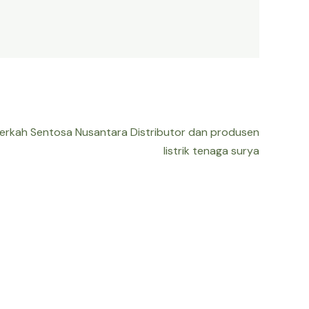
Berkah Sentosa Nusantara Distributor dan produsen
listrik tenaga surya