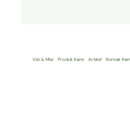
Visi & Misi
Produk Kami
Artikel
Kontak Kam