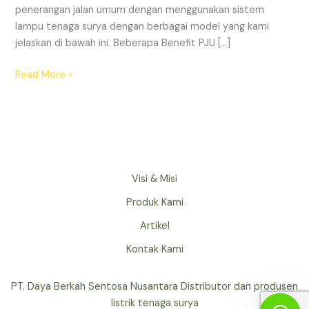
penerangan jalan umum dengan menggunakan sistem
lampu tenaga surya dengan berbagai model yang kami
jelaskan di bawah ini. Beberapa Benefit PJU […]
Read More »
Visi & Misi
Produk Kami
Artikel
Kontak Kami
PT. Daya Berkah Sentosa Nusantara Distributor dan produsen
listrik tenaga surya