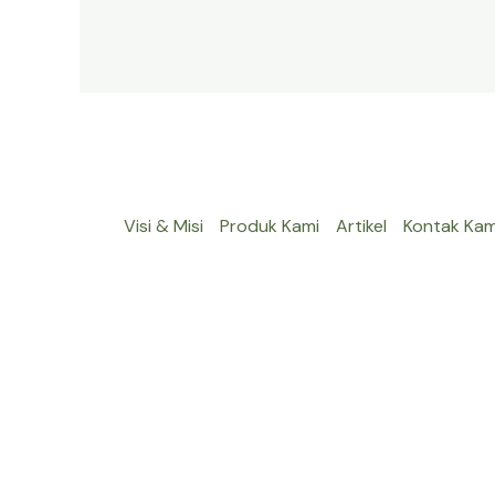
Visi & Misi
Produk Kami
Artikel
Kontak Kam