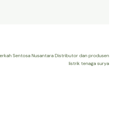
Berkah Sentosa Nusantara Distributor dan produsen
listrik tenaga surya