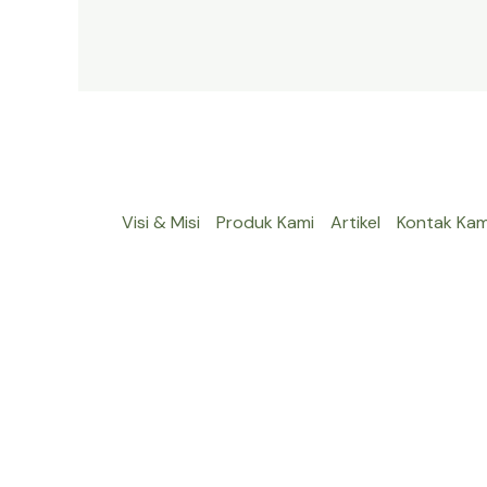
Visi & Misi
Produk Kami
Artikel
Kontak Kam