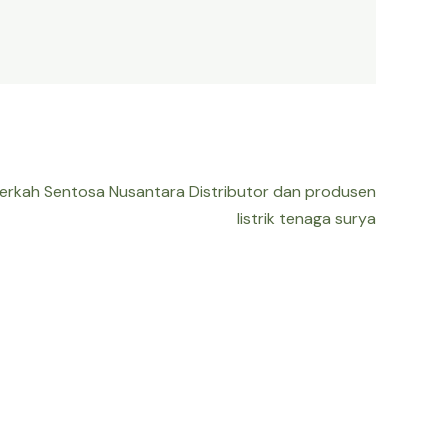
Berkah Sentosa Nusantara Distributor dan produsen
listrik tenaga surya