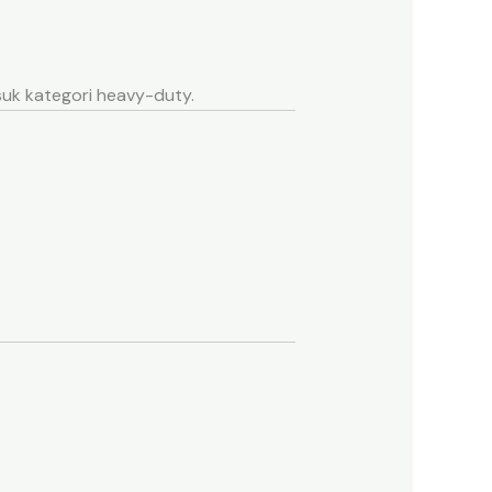
uk kategori heavy-duty.