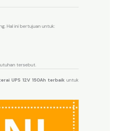
. Hal ini bertujuan untuk:
utuhan tersebut.
terai UPS 12V 150Ah terbaik
untuk