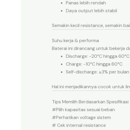
Panas lebih rendah
Daya output lebih stabil
Semakin kecil resistance, semakin ba
Suhu kerja & performa
Baterai ini dirancang untuk bekerja d
Discharge: -20°C hingga 60°C
Charge: -10°C hingga 60°C
Self-discharge: ±3% per bulan
Hal ini menjadikannya cocok untuk li
Tips Memilih Berdasarkan Spesifikasi
#Pilih kapasitas sesuai beban
#Perhatikan voltage sistem
# Cek internal resistance