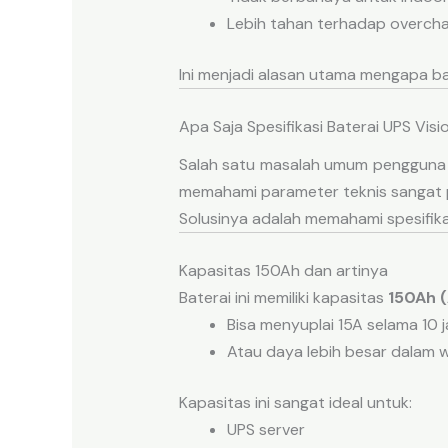
Lebih tahan terhadap overch
Ini menjadi alasan utama mengapa 
Apa Saja Spesifikasi Baterai UPS Vis
Salah satu masalah umum pengguna
memahami parameter teknis sangat p
Solusinya adalah memahami spesifik
Kapasitas 150Ah dan artinya
Baterai ini memiliki kapasitas
150Ah 
Bisa menyuplai 15A selama 10 
Atau daya lebih besar dalam w
Kapasitas ini sangat ideal untuk:
UPS server