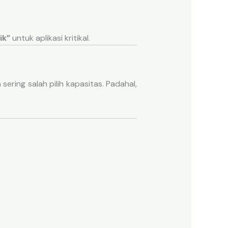
ik”
untuk aplikasi kritikal.
 sering salah pilih kapasitas. Padahal,