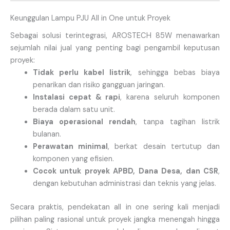
Keunggulan Lampu PJU All in One untuk Proyek
Sebagai solusi terintegrasi, AROSTECH 85W menawarkan
sejumlah nilai jual yang penting bagi pengambil keputusan
proyek:
Tidak perlu kabel listrik
, sehingga bebas biaya
penarikan dan risiko gangguan jaringan.
Instalasi cepat & rapi
, karena seluruh komponen
berada dalam satu unit.
Biaya operasional rendah
, tanpa tagihan listrik
bulanan.
Perawatan minimal
, berkat desain tertutup dan
komponen yang efisien.
Cocok untuk proyek APBD, Dana Desa, dan CSR
,
dengan kebutuhan administrasi dan teknis yang jelas.
Secara praktis, pendekatan all in one sering kali menjadi
pilihan paling rasional untuk proyek jangka menengah hingga