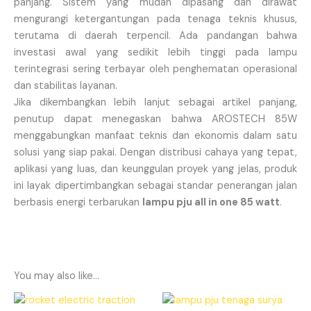
panjang. Sistem yang mudah dipasang dan dirawat
mengurangi ketergantungan pada tenaga teknis khusus,
terutama di daerah terpencil. Ada pandangan bahwa
investasi awal yang sedikit lebih tinggi pada lampu
terintegrasi sering terbayar oleh penghematan operasional
dan stabilitas layanan.
Jika dikembangkan lebih lanjut sebagai artikel panjang,
penutup dapat menegaskan bahwa AROSTECH 85W
menggabungkan manfaat teknis dan ekonomis dalam satu
solusi yang siap pakai. Dengan distribusi cahaya yang tepat,
aplikasi yang luas, dan keunggulan proyek yang jelas, produk
ini layak dipertimbangkan sebagai standar penerangan jalan
berbasis energi terbarukan
lampu pju all in one 85 watt
.
You may also like…