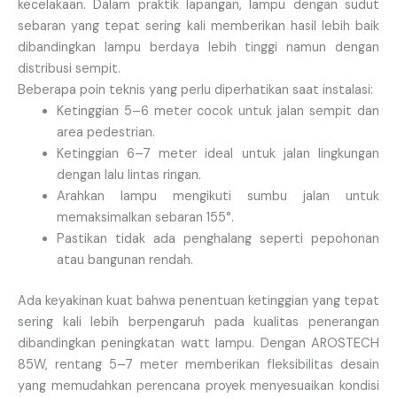
kecelakaan. Dalam praktik lapangan, lampu dengan sudut
sebaran yang tepat sering kali memberikan hasil lebih baik
dibandingkan lampu berdaya lebih tinggi namun dengan
distribusi sempit.
Beberapa poin teknis yang perlu diperhatikan saat instalasi:
Ketinggian 5–6 meter cocok untuk jalan sempit dan
area pedestrian.
Ketinggian 6–7 meter ideal untuk jalan lingkungan
dengan lalu lintas ringan.
Arahkan lampu mengikuti sumbu jalan untuk
memaksimalkan sebaran 155°.
Pastikan tidak ada penghalang seperti pepohonan
atau bangunan rendah.
Ada keyakinan kuat bahwa penentuan ketinggian yang tepat
sering kali lebih berpengaruh pada kualitas penerangan
dibandingkan peningkatan watt lampu. Dengan AROSTECH
85W, rentang 5–7 meter memberikan fleksibilitas desain
yang memudahkan perencana proyek menyesuaikan kondisi